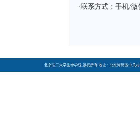
·联系方式：手机/微信
北京理工大学生命学院 版权所有 地址：北京海淀区中关村南大街5号 