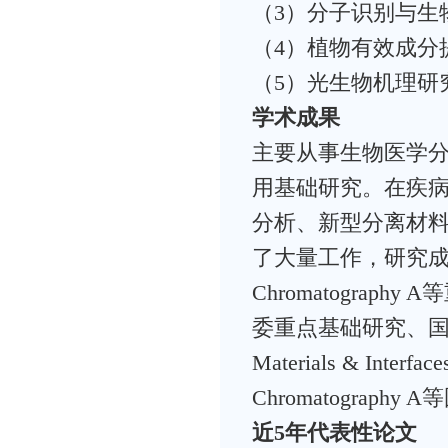
（3）分子识别与生
（4）植物有效成分
（5）光生物机理研
学术成果
主要从事生物医学
用基础研究。在疾
分析、新型分离材
了大量工作，研究成果在Sens
Chromatogra
委重点基础研究、国家
Materials & Interfac
Chromatograp
近5年代表性论文