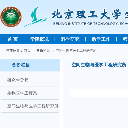
首 页
学院概况
科学研究
教学工作
师
当前位置：
首页
>
备份栏目
>
空间生物与医学工程研究所
空间生物与医学工程研究所
备份栏目
研究生导师
生物医学工程系
空间生物与医学工程研究所