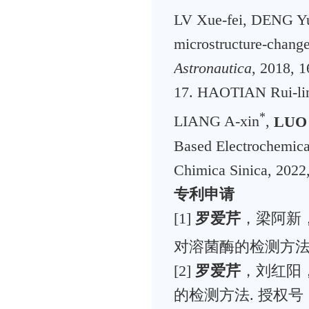
LV Xue-fei, DENG Yu
microstructure-change
Astronautica
, 2018, 1
17. HAOTIAN Rui-li
*
LIANG A-xin
,
LUO 
Based Electrochemical
Chimica Sinica, 2
专利申请
[1]
罗爱芹
，梁阿新，
对溶菌酶的检测方法. 授
[2]
罗爱芹
，刘红阳
的检测方法. 授权号：CN