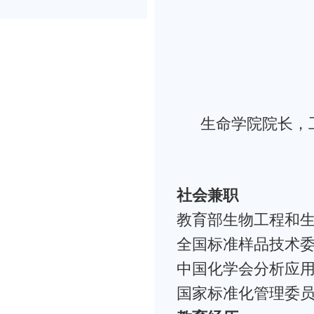
生命学院院长，
社会兼职
教育部生物工程和
全国标准样品技术
中国化学会分析应
国家标准化管理委