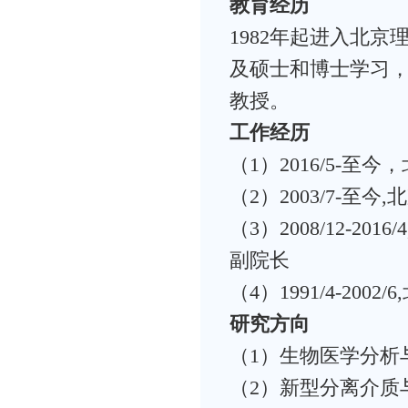
教育经历
1982年起进入北
及硕士和博士学习
教授。
工作经历
（1）2016/5-至
（2）2003/7-至
（3）2008/12-
副院长
（4）1991/4-20
研究方向
（1）生物医学分析
（2）新型分离介质