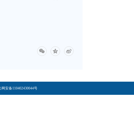
备110402430044号