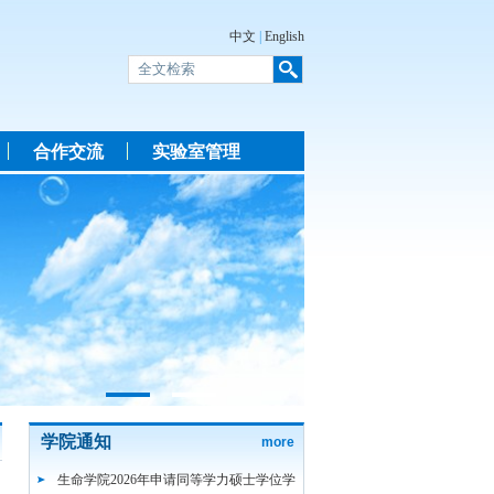
中文
|
English
合作交流
实验室管理
学院通知
more
生命学院2026年申请同等学力硕士学位学