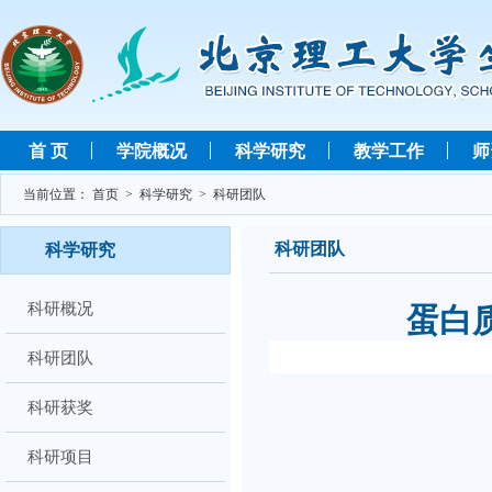
首 页
学院概况
科学研究
教学工作
师
当前位置：
首页
>
科学研究
>
科研团队
科研团队
科学研究
科研概况
蛋白
科研团队
科研获奖
科研项目