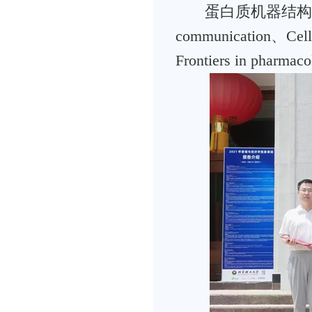
蛋白质机器结构与靶向
communication、Cel
Frontiers in p