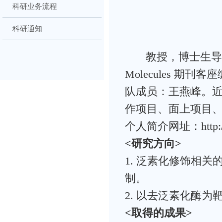
科研业务流程
科研通知
教授，博士生导师
Molecules 
队成员：王燕峰。
作项目、面上项目
个人简介网址：
http
<
研究方向>
1. 泛素化修饰相
制。
2. 以去泛素化酶
<
取得的成果>