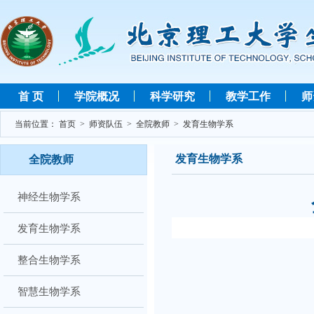
首 页
学院概况
科学研究
教学工作
师
当前位置：
首页
>
师资队伍
>
全院教师
>
发育生物学系
发育生物学系
全院教师
神经生物学系
发育生物学系
整合生物学系
智慧生物学系