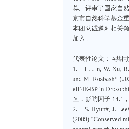
荐。评审了国家自
京市自然科学基金
本团队诚邀对相关
加入。
代表性论文： #共
1. H. Jin, W. Xu, R.
and M. Rosbash* (202
eIF4E-BP in Drosophi
区，影响因子 14.1
2. S. Hyun#, J. Lee
(2009) "Conserved m