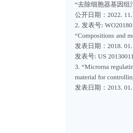
“去除细胞器基因组
公开日期：2022. 11.
2. 发表号: WO20180
“Compositions and me
发表日期：2018. 01.
发表号: US 2013001
3. “Microrna regulati
material for controllin
发表日期：2013. 01.