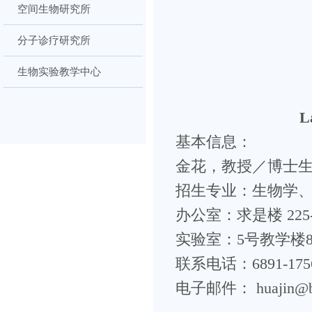
空间生物研究所
分子诊疗研究所
生物实验教学中心
L
基本信息：
金花，教授／博士生导师／Pr
招生专业：生物学
办公室：求是楼 225-
实验室：5号教学楼8
联系电话：6891-175
电子邮件： huajin@bit