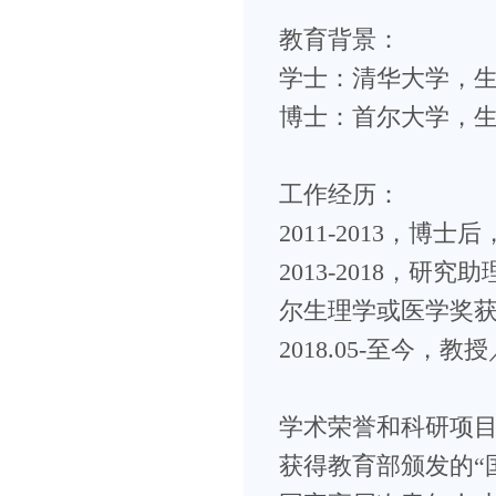
教育背景：
学士：清华大学，
博士：首尔大学，生命
工作经历：
2011-2013，博士后，Inst
2013-2018，研究助理，H
尔生理学或医学奖获得者M
2018.05-至今
学术荣誉和科研项
获得教育部颁发的“