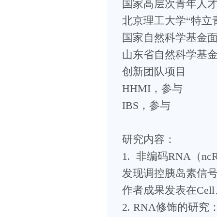
国家高层次青年人
北京理工大学“特立
国家自然科学基金
山东省自然科学基
创新团队项目
HHMI，参与
IBS，参与
研究内容：
1. 非编码RNA（
发现调控胰岛素信号
作者成果发表在Cell、Ge
2. RNA修饰的研究