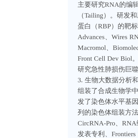
主要研究RNA的编辑（
（Tailing）。研
蛋白（RBP）的靶标
Advances、Wires
Macromol、Biomole
Front Cell Dev Biol
研究急性肺损伤巨噬
3. 生物大数据分
组装了合成生物学
发了染色体水平基因组
列的染色体组装方法及
CircRNA-Pro、
发表专利、Frontiers 