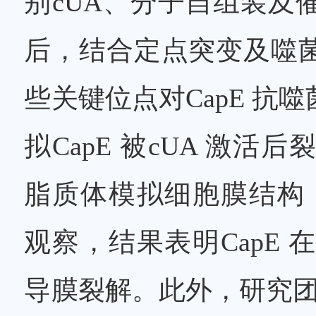
别cUA、分子自组装及
后，结合定点突变及噬
些关键位点对CapE 
拟CapE 被cUA 激
脂质体模拟细胞膜结构，并
观察，结果表明CapE 
导膜裂解。此外，研究团