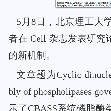
5月8日，北京理工大
者在 Cell 杂志发表
的新机制。
文章题为Cyclic dinucleot
bly of phospholipases g
示了CBASS系统磷脂