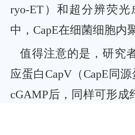
ryo-ET）和超分辨
中，CapE在细菌细胞
值得注意的是，研究
应蛋白CapV（CapE同
cGAMP后，同样可形
装执行细胞杀伤功能可能