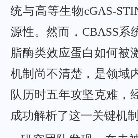
统与高等生物cGAS-S
源性。然而，CBASS
脂酶类效应蛋白如何被
机制尚不清楚，是领域
队历时五年攻坚克难，
成功解析了这一关键机