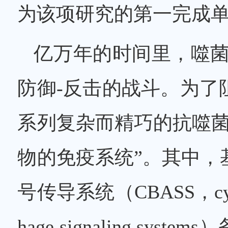
为该项研究的第一完成
亿万年的时间里，噬菌
防御-反击的战斗。为了
系列复杂而精巧的抗噬菌
物的免疫系统”。其中，
号传导系统（CBASS，cyclic-o
hage signaling s