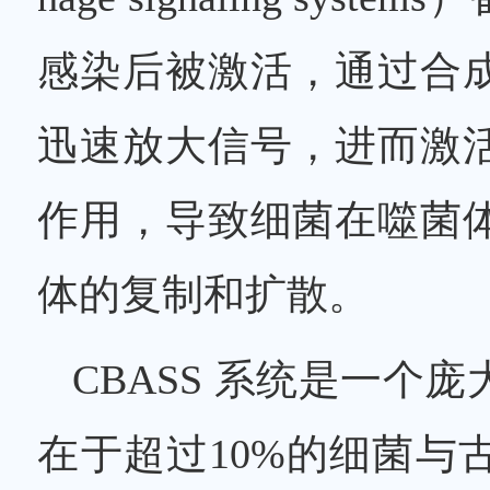
感染后被激活，通过合
迅速放大信号，进而激
作用，导致细菌在噬菌
体的复制和扩散。
CBASS 系统是一个
在于超过10%的细菌与