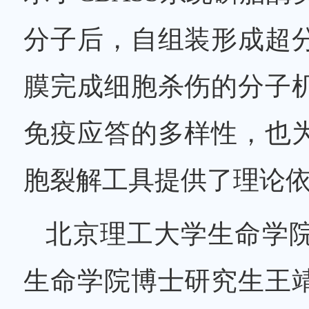
分子后，自组装形成超
膜完成细胞杀伤的分子
免疫应答的多样性，也
胞裂解工具提供了理论
北京理工大学生命学
生命学院博士研究生王