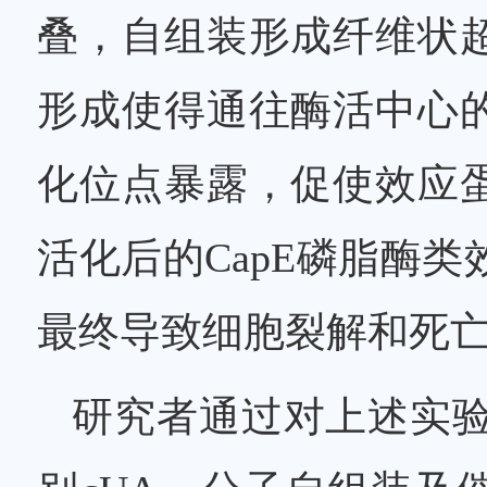
叠，自组装形成纤维状
形成使得通往酶活中心
化位点暴露，促使效应
活化后的CapE磷脂酶
最终导致细胞裂解和死
研究者通过对上述实验