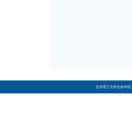
北京理工大学生命学院 版权