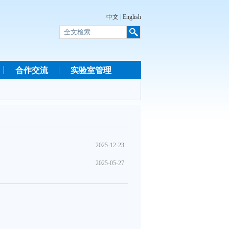
中文
|
English
合作交流
实验室管理
2025-12-23
2025-05-27