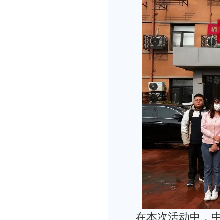
在本次活动中，中