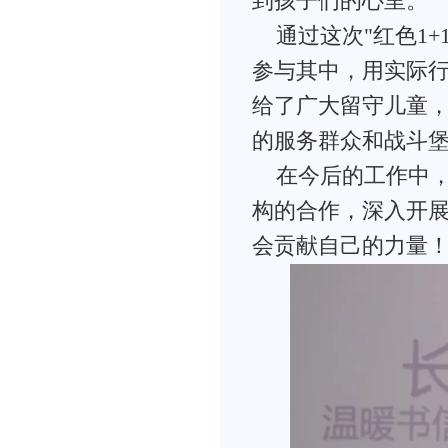
到孩子们的心里。
通过这次"红色1
参与其中，用实际
给了广大留守儿童
的服务群众和战斗
在今后的工作中
构的合作，深入开
会贡献自己的力量