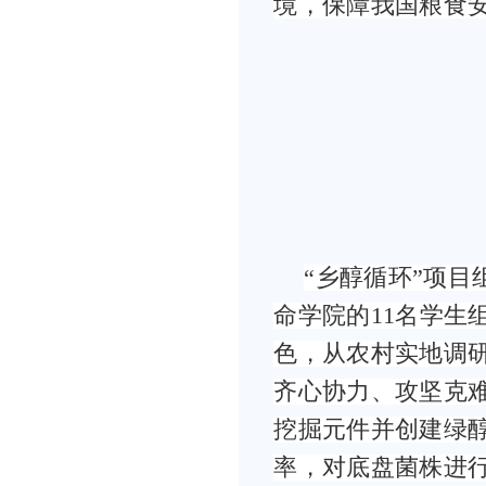
境，保障我国粮食
“乡醇循环”项
命学院的11名学生
色，从农村实地调
齐心协力、攻坚克
挖掘元件并创建绿
率，对底盘菌株进