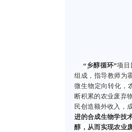
“乡醇循环”
项目
组成，指导教师为霍
微生物定向转化，
断积累的农业废弃
民创造额外收入，
进的合成生物学技
醇，从而实现农业