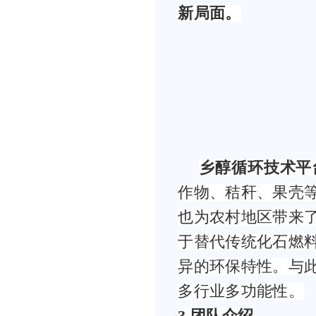
新局面。
乡醇循环技术平
作物、秸秆、果壳
也为农村地区带来
于替代传统化石燃
异的环保特性。与
多行业多功能性。