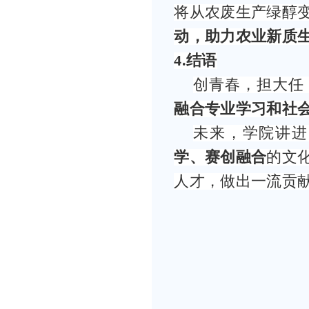
将从农废生产绿醇
动，助力农业新质
4.
结语
创青春，担大任
融合专业学习和社
未来，学院讲进
学、赛创融合
的文
人才，做出一流贡