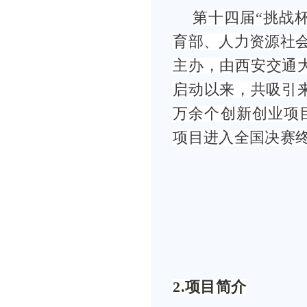
第十四届“挑战
育部、人力资源社
主办，由西安交通大
启动以来，共吸引来
万余个创新创业项目
项目进入全国决赛
2.
项目简介