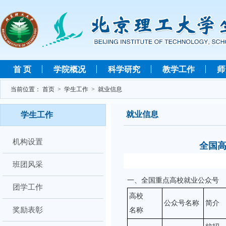
首 页
学院概况
科学研究
教学工作
师
当前位置：
首页
>
学生工作
>
就业信息
就业信息
学生工作
机构设置
全国
班团风采
一、全国重点高校就业公众号
团学工作
高校
公众号名称
简介
奖励表彰
名称