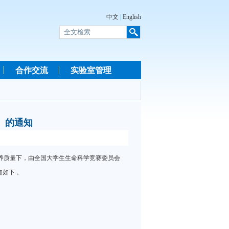
中文
|
English
合作交流
实验室管理
）的通知
养质量下，由全国大学生生命科学竞赛委员会
如下 。