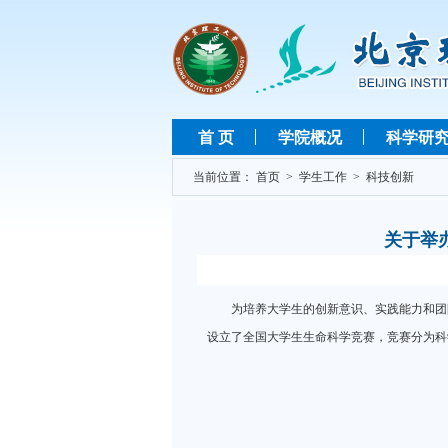
首 页
学院概况
科学研
当前位置：
首页
>
学生工作
>
科技创新
关于举
为培养大学生的创新意识、实践能力和团
设立了全国大学生生命科学竞赛，竞赛分为科