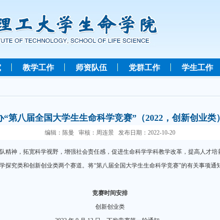
究
教学工作
师资队伍
党群工作
学生工作
办“第八届全国大学生生命科学竞赛”（2022，创新创业类
编辑：陈曼 审核：周连景 发布日期：2022-10-20
队精神，拓宽科学视野，增强社会责任感，促进生命科学学科教学改革，提高人才培
学探究类和创新创业类两个赛道。将“第八届全国大学生生命科学竞赛”的有关事项通知
竞赛时间安排
创新创业类