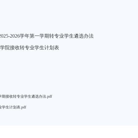
025-2026学年第一学期转专业学生遴选办法
期生命学院接收转专业学生计划表
一学期接收转专业学生遴选办法.pdf
业学生计划表.pdf