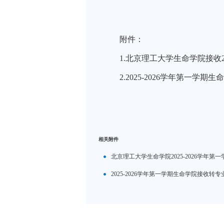
附件：
1.北京理工大学生命学院接收2
2.2025-2026学年第一学
相关附件
北京理工大学生命学院2025-2026学年第
2025-2026学年第一学期生命学院接收转专