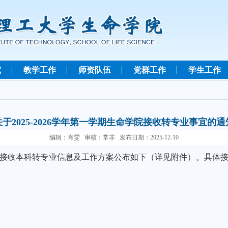
究
教学工作
师资队伍
党群工作
学生工作
关于2025-2026学年第一学期生命学院接收转专业事宜的通
编辑：肖雯 审核：常非 发布日期：2025-12-10
接收本科转专业信息及工作方案公布如下（详见附件）。具体