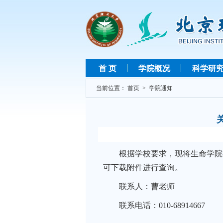
首 页
学院概况
科学研
当前位置：
首页
>
学院通知
根据学校要求，现将生命学院
可下载附件进行查询。
联系人：曹老师
联系电话：010-68914667