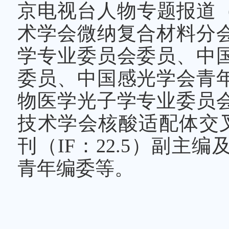
京电视台人物专题报道（
术学会微纳复合材料分
学专业委员会委员、中
委员、中国感光学会青
物医学光子学专业委员
技术学会核酸适配体交叉技术
刊（IF：22.5）副
青年编委等。