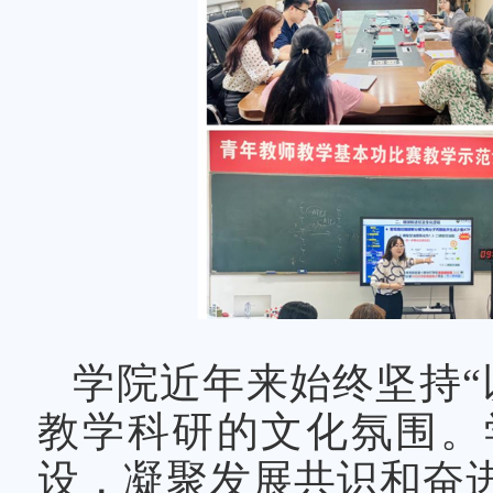
学院近年来始终坚持“
教学科研的文化氛围。
设，凝聚发展共识和奋