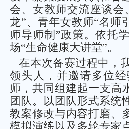
会、女教师交流座谈会
龙”、青年女教师“名师
师导师制”政策。依托学
场“生命健康大讲堂”。
在本次备赛过程中，
领头人，并邀请多位经
师，共同组建起一支高水
团队。以团队形式系统
教案修改与内容打磨、
模拟演练以及多轮专家