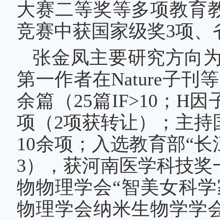
大赛二等奖等多项教育
竞赛中获国家级奖3项、
张金凤主要研究方向为
第一作者在Nature子刊
余篇（25篇IF>10；H
项（2项获转让）；主持
10余项；入选教育部“长
3），获河南医学科技奖
物物理学会“智美女科学
物理学会纳米生物学学