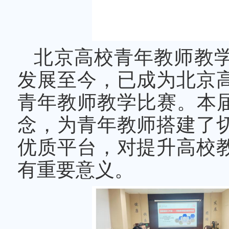
北京高校青年教师教
发展至今，已成为北京
青年教师教学比赛。本届
念，为青年教师搭建了
优质平台，对提升高校
有重要意义。