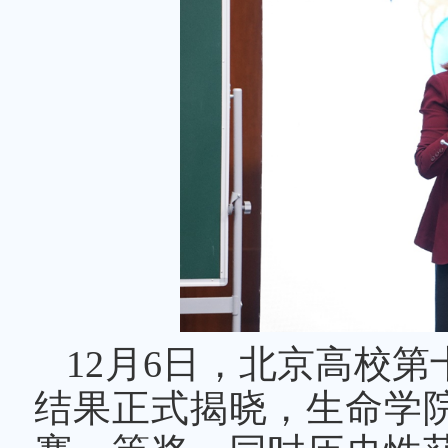
12月6日，北京高校
结果正式揭晓，生命学