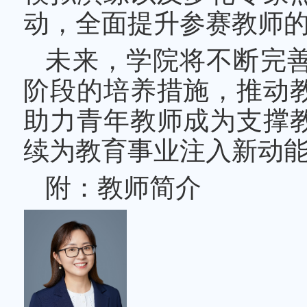
动，全面提升参赛教师
未来，学院将不断完
阶段的培养措施，推动
助力青年教师成为支撑
续为教育事业注入新动
附：教师简介