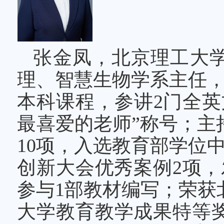
张金凤，北京理工大
理、智慧生物学系主任，
本科课程，参讲2门全英
最喜爱的老师”称号；主
10项，入选教育部学位
创新大会优秀案例2项，
参与1部教材编写；荣获
大学教育教学成果特等