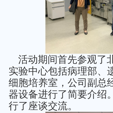
活动期间首先参观了