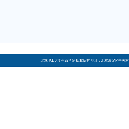
座谈结束后，一行人