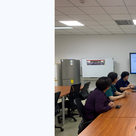
实验中心包括病理部、
细胞培养室，公司副总
器设备进行了简要介绍
行了座谈交流。