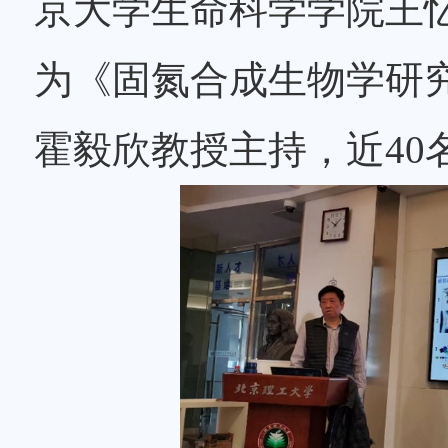
京大学生命科学学院王忆
为《固氮合成生物学研
霍毅欣教授主持，近40