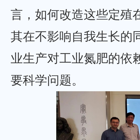
言，如何改造这些定殖
其在不影响自我生长的
业生产对工业氮肥的依
要科学问题。