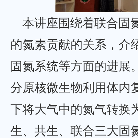
本讲座围绕着联合固
的氮素贡献的关系，介
固氮系统等方面的进展
分原核微生物利用体内
下将大气中的氮气转换
生、共生、联合三大固