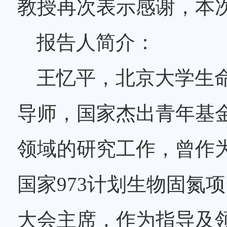
教授再次表示感谢，本
报告人简介：
王忆平，北京大学生
导师，国家杰出青年基
领域的研究工作，曾作
国家973计划生物固氮项
大会主席，作为指导及领