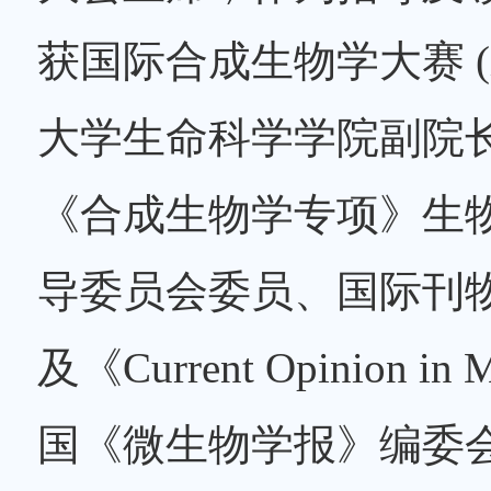
获国际合成生物学大赛 (
大学生命科学学院副院
《合成生物学专项》生
导委员会委员、国际刊物《Rese
及《Current Opinion 
国《微生物学报》编委