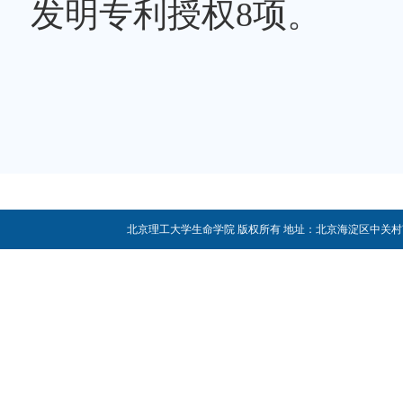
发明专利授权8项。
北京理工大学生命学院 版权所有 地址：北京海淀区中关村南大街5号 