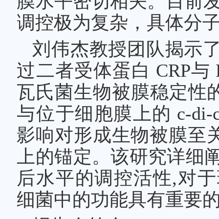
膜水平密切相关。目前发现 c
调控极为复杂，具体分
刘伟杰教授团队揭示了第二信
过二者受体蛋白 CRP与
瓦氏菌生物被膜稳定性的分
与位于细胞膜上的 c-di-
影响对形成生物被膜至
上的锚定。该研究详细阐述
后水平的调控活性,对于理
细菌中的功能具有重要