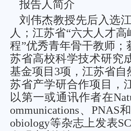
报告人简介
刘伟杰教授先后入选江苏
人；江苏省“六大人才高
程”优秀青年骨干教师；
苏省高校科学技术研究
基金项目3项，江苏省自
苏省产学研合作项目，江
以第一或通讯作者在Nature Ch
ommunications、PNAS和Ap
obiology等杂志上发