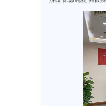
人才培养、实习实践基地建设、技术服务资源