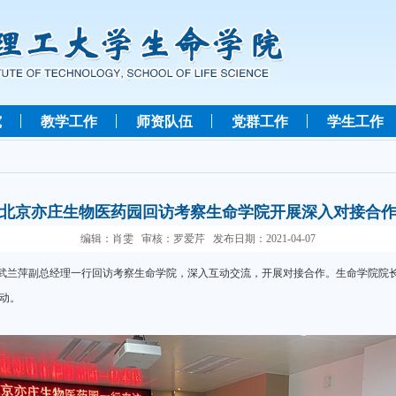
究
教学工作
师资队伍
党群工作
学生工作
北京亦庄生物医药园回访考察生命学院开展深入对接合
编辑：肖雯 审核：罗爱芹 发布日期：2021-04-07
园武兰萍副总经理一行回访考察生命学院，深入互动交流，开展对接合作。生命学院院
动。