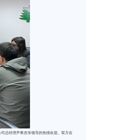
公司总经理尹希杰等领导的热情欢迎。双方在