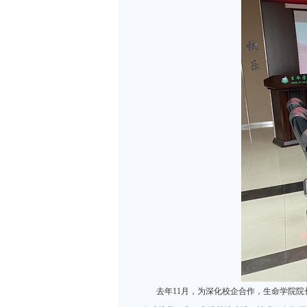
去年11月，为深化校企合作，生命学院院