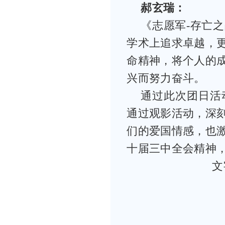
郝玄瑞：
《志愿军-存亡
学术上追求卓越，
命精神，将个人的
兴而努力奋斗。
通过此次团日活
通过观影活动，深
们的爱国情感，也
十届三中全会精神
文