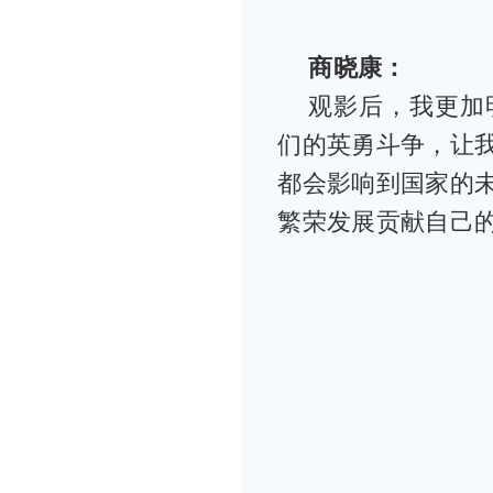
商晓康：
观影后，我更加
们的英勇斗争，让
都会影响到国家的
繁荣发展贡献自己