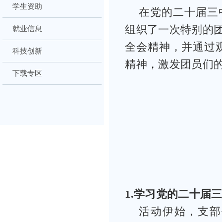
学生资助
在党的二十届三
组织了一次特别的
就业信息
全会精神，并通过
科技创新
精神，激发团员们
下载专区
1
.
学习党的二十届
活动伊始，支部