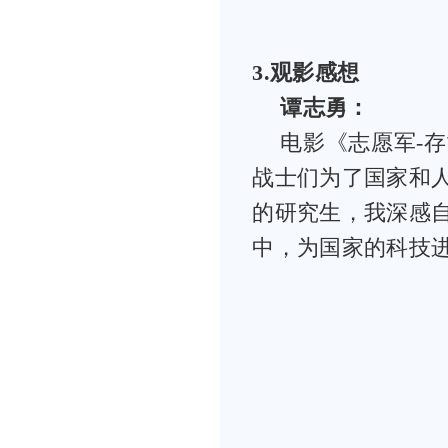
3
.
观影感想
谭志勇：
电影《志愿军-
战士们为了国家和
的研究生，我深感
中，为国家的科技