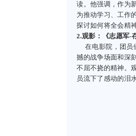
读。他强调，作为
为推动学习、工作
探讨如何将全会精
2
.
观影：《志愿军-
在电影院，团员
撼的战争场面和深
不屈不挠的精神。
员流下了感动的泪