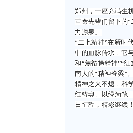
郑州，一座充满生
革命先辈们留下的“
力源泉。
“二七精神”在新时
中的血脉传承，它与
和“焦裕禄精神”“
南人的“精神脊梁”
精神之火不熄，科
红铸魂、以绿为笔 
日征程，精彩继续