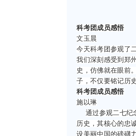
科考团成员感悟
文玉晨
今天科考团参观了
我们深刻感受到郑
史，仿佛就在眼前
子，不仅要铭记历
科考团成员感悟
施以琳
通过参观二七纪
历史，其核心的忠
设美丽中国的磅礴力