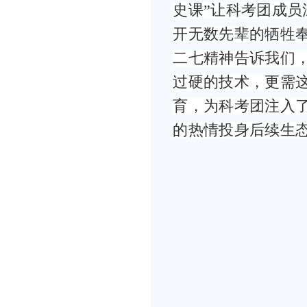
史课”让科考团成
开无数先辈的牺牲
二七精神告诉我们
过硬的技术，更需
育，为科考团注入
的热情投身后续生