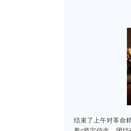
结束了上午对革命
着“坚定信念、团结