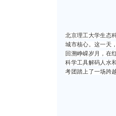
北京理工大学生态
城市核心。这一天，
回溯峥嵘岁月，在
科学工具解码人水
考团踏上了一场跨