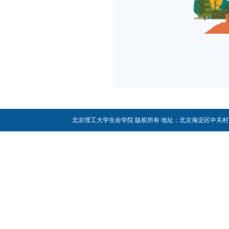
北京理工大学生命学院 版权所有 地址：北京海淀区中关村南大街5号 