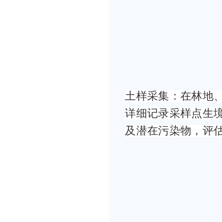
土样采集：在林地
详细记录采样点生
及潜在污染物，评