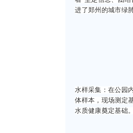
进了郑州的城市绿
水样采集：在公园
体样本，现场测定
水质健康奠定基础