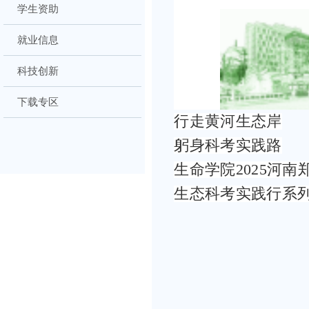
学生资助
就业信息
科技创新
下载专区
行走黄河生态岸
躬身科考实践路
生命学院2025河南
生态科考实践行系