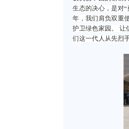
生态的决心，是对“
年，我们肩负双重
护卫绿色家园。 
们这一代人从先烈