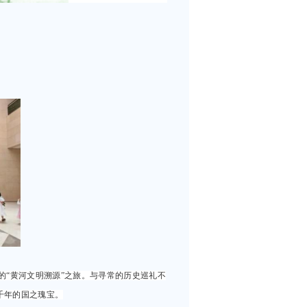
的“黄河文明溯源”之旅。与寻常的历史巡礼不
千年的国之瑰宝。