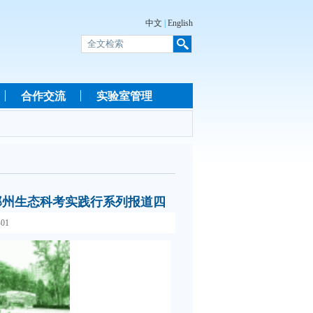
中文
|
English
合作交流
实验室管理
郑州生态科考实践行系列报道四
01