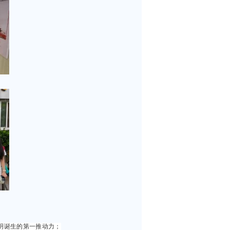
明诞生的第一推动力；