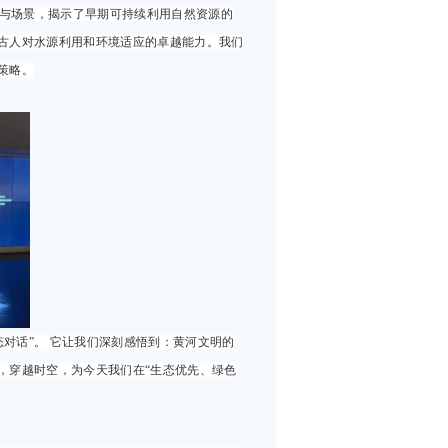
具与场景，揭示了早期可持续利用自然资源的
古人对水源利用和环境适应的卓越能力。我们
策略。
态对话”。 它让我们深刻感悟到：黄河文明的
，穿越时空，为今天我们在“生态优先、绿色