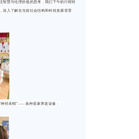
活智慧与伦理价值的思考，我们下午的行程转
，深入了解在当前社会结构和科技发展背景
神经末梢”——各种居家养老设备：