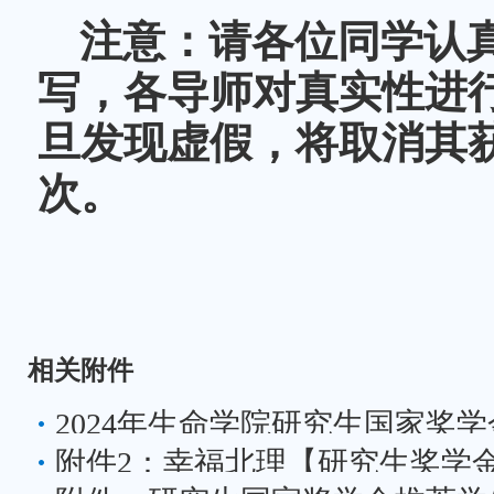
注意：请各位同学认
写，各导师对真实性进
旦发现虚假，将取消其
次。
相关附件
2024年生命学院研究生国家奖
附件2：幸福北理【研究生奖学