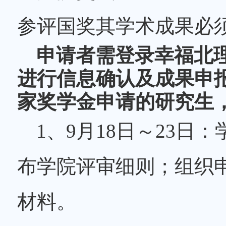
参评国奖其学术成果必
申请者需登录幸福北
进行信息确认及成果申
家奖学金申请的研究生
1、9月18日～23
布学院评审细则；组织
材料。