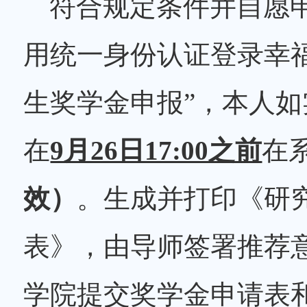
符合规定条件并自愿
用统一身份认证登录幸福北理(
生奖学金申报”，本人
在
9月26日17:00之前
在
效）
。生成并打印《研
表》，由导师签署推荐
学院提交奖学金申请表