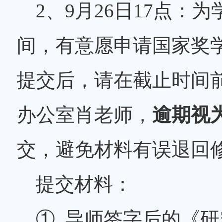
2、9月26日17点
间，有意愿申请国家奖
提交后，请在截止时间前
办公室肖老师，
逾期视
交，避免材料有误退回
提交材料：
① 导师签字后的《