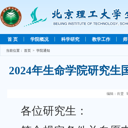
首 页
学院概况
科学研究
教学工作
师
当前位置：
首页
>
学院通知
2024年生命学院研究
编辑：肖雯 审
各位研究生：