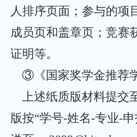
人排序页面；参与的项
成员页和盖章页；竞赛
证明等。
③《国家奖学金推荐
上述纸质版材料提交至
版按“学号-姓名-专业-