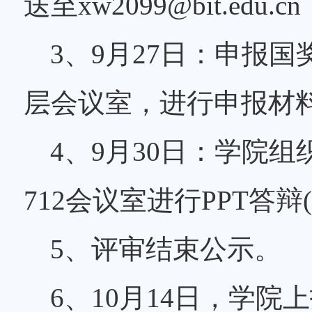
送至xw2099@bit.edu.c
3、9月27日：申报
层会议室，进行申报材
4、9月30日：学院
712会议室进行PPT答
5、评审结束公示。
6、10月14日，学院