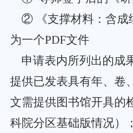
② 《支撑材料：含
为一个PDF文件
申请表内所列出的成
提供已发表具有年、卷、
文需提供图书馆开具的
科院分区基础版情况）