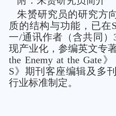
附：朱赟研究员简介
朱赟研究员的研究方
质的结构与功能，已在S
一/通讯作者（含共同）
现产业化，参编英文专著《Virus 
the Enemy at the G
S》期刊客座编辑及多
行业标准制定。