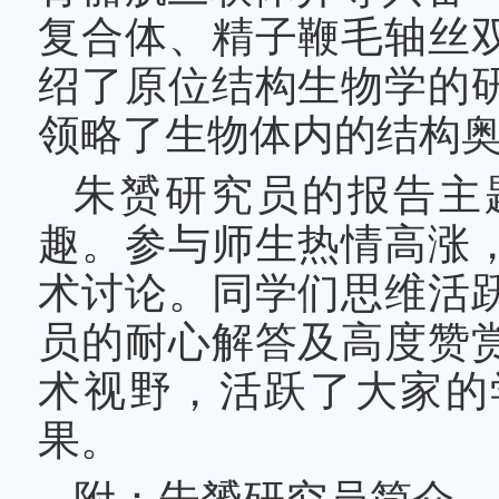
复合体、精子鞭毛轴丝
绍了原位结构生物学的
领略了生物体内的结构
朱赟研究员的报告主
趣。参与师生热情高涨
术讨论。同学们思维活
员的耐心解答及高度赞
术视野，活跃了大家的
果。