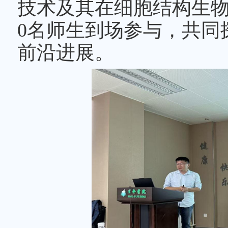
技术及其在细胞结构生物
0名师生到场参与，共同
前沿进展。